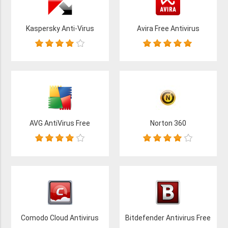
Kaspersky Anti-Virus
Avira Free Antivirus
AVG AntiVirus Free
Norton 360
Comodo Cloud Antivirus
Bitdefender Antivirus Free