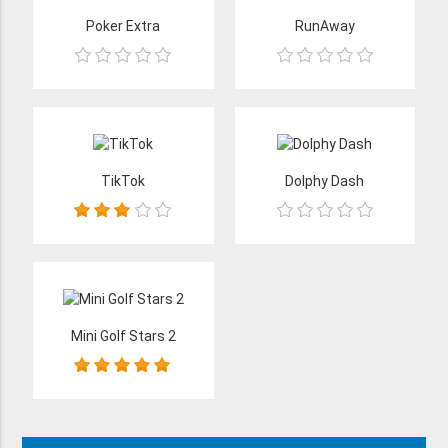
Poker Extra
RunAway
TikTok
Dolphy Dash
Mini Golf Stars 2