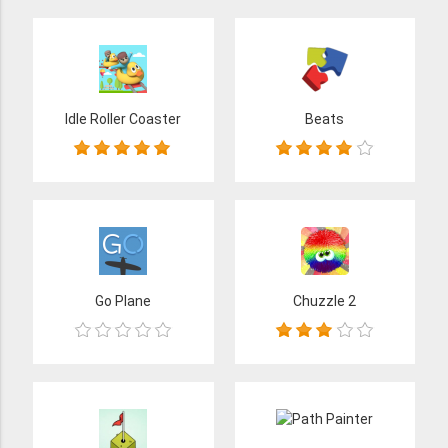
Idle Roller Coaster
Beats
Go Plane
Chuzzle 2