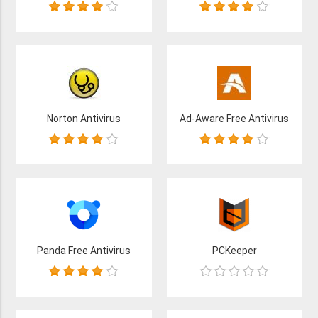
Norton Antivirus
Ad-Aware Free Antivirus
Panda Free Antivirus
PCKeeper